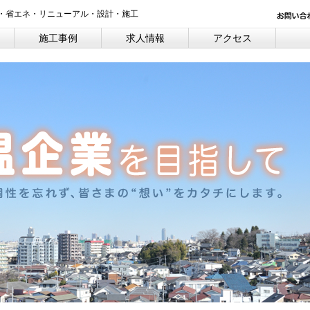
・省エネ・リニューアル・設計・施工
施工事例
求人情報
アクセス