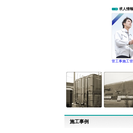
求人情
管工事施工管
施工事例